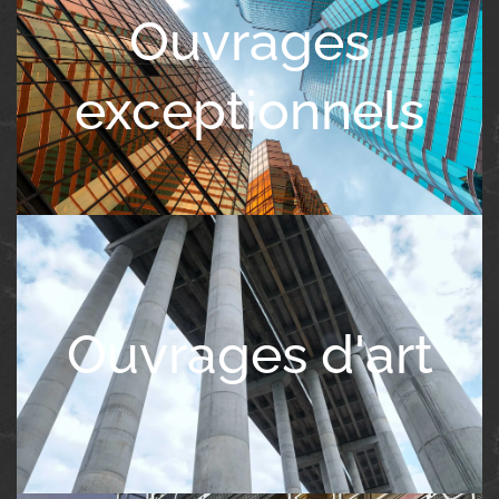
Ouvrages
exceptionnels
Ouvrages d'art