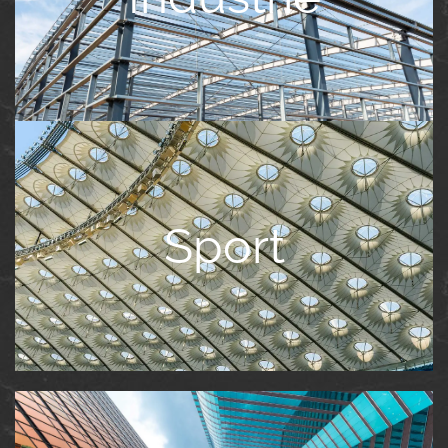
Sport