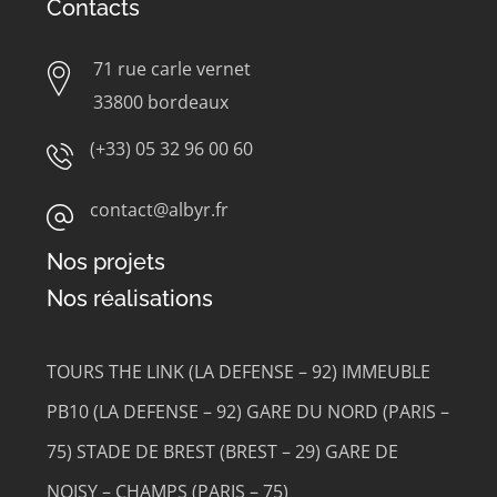
Contacts
71 rue carle vernet
33800 bordeaux
(+33) 05 32 96 00 60
contact@albyr.fr
Nos projets
Nos réalisations
TOURS THE LINK (LA DEFENSE – 92)
IMMEUBLE
PB10 (LA DEFENSE – 92)
GARE DU NORD (PARIS –
75)
STADE DE BREST (BREST – 29)
GARE DE
NOISY – CHAMPS (PARIS – 75)