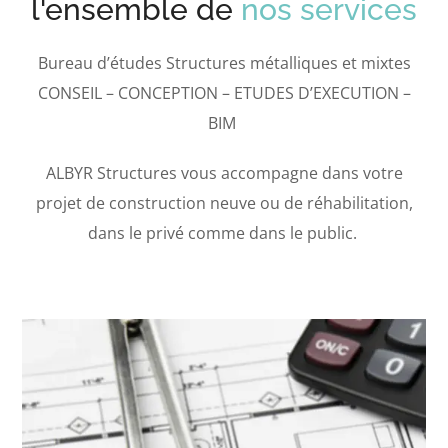
l'ensemble de
nos services
Bureau d’études Structures métalliques et mixtes
CONSEIL – CONCEPTION – ETUDES D’EXECUTION –
BIM
ALBYR Structures vous accompagne dans votre
projet de construction neuve ou de réhabilitation,
dans le privé comme dans le public.