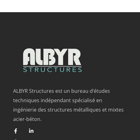
ALBYR Structures est un bureau d’études
techniques indépendant spécialisé en
ingénierie des structures métalliques et mixtes
acier-béton.