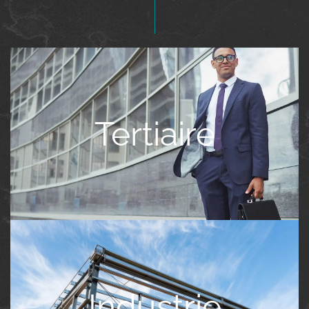
Tertiaire
Industrie