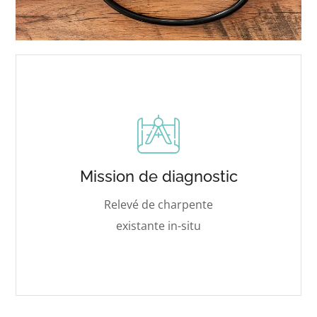
Mission de diagnostic
Relevé de charpente
existante in-situ