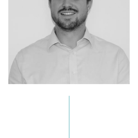
YANN ROCHE