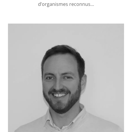
d’organismes reconnus…