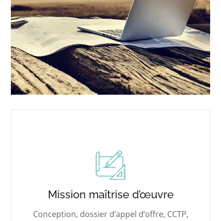
Mission maîtrise d’œuvre
Conception, dossier d’appel d’offre, CCTP,