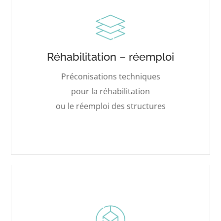
Réhabilitation – réemploi
Préconisations techniques
pour la réhabilitation
ou le réemploi des structures