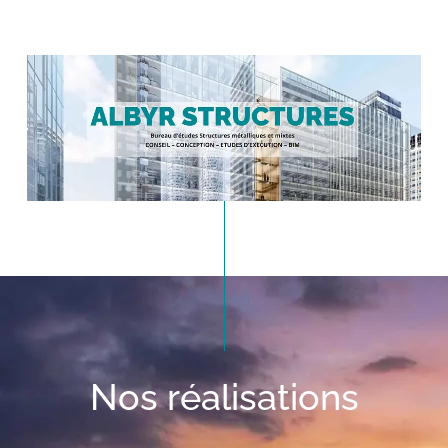
Nos réalisations