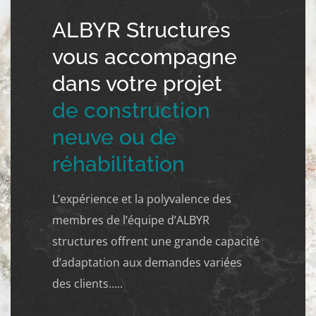
ALBYR Structures
vous accompagne
dans votre projet
de construction
neuve ou de
réhabilitation
L’expérience et la polyvalence des
membres de l’équipe d’ALBYR
structures offrent une grande capacité
d’adaptation aux demandes variées
des clients…..