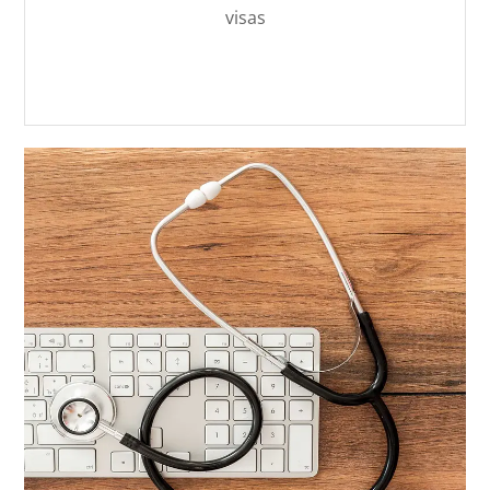
visas