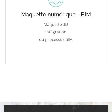
Maquette numérique - BIM
Maquette 3D
intégration
du processus BIM