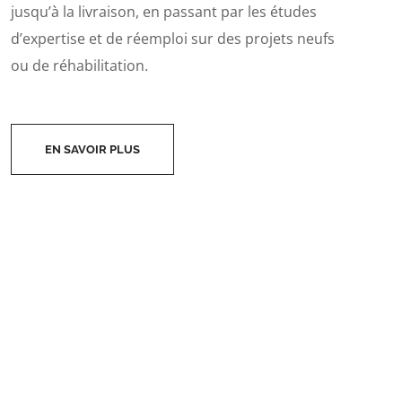
jusqu’à la livraison, en passant par les études
d’expertise et de réemploi sur des projets neufs
ou de réhabilitation.
EN SAVOIR PLUS