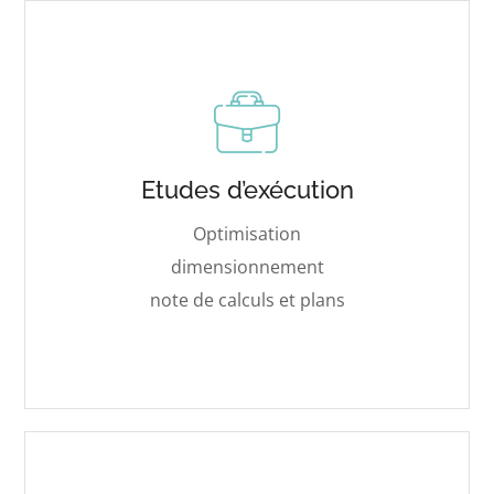
Etudes d’exécution
Optimisation
dimensionnement
note de calculs et plans