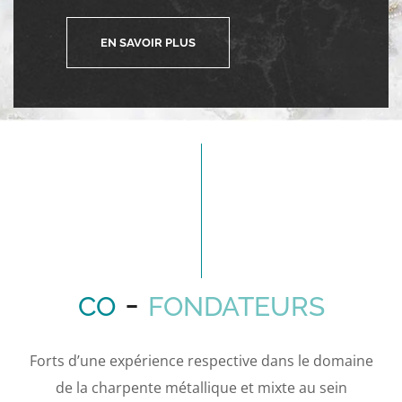
EN SAVOIR PLUS
-
CO
FONDATEURS
Forts d’une expérience respective dans le domaine
de la charpente métallique et mixte au sein