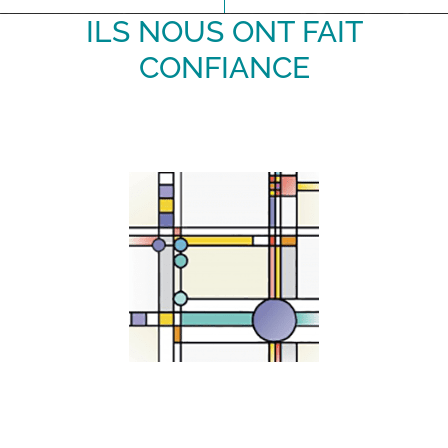
ILS NOUS ONT FAIT
CONFIANCE