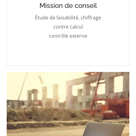
Mission de conseil
Étude de faisabilité
, chiffrage
contre calcul
contrôle externe