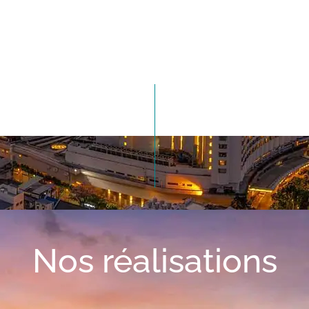
Nos réalisations