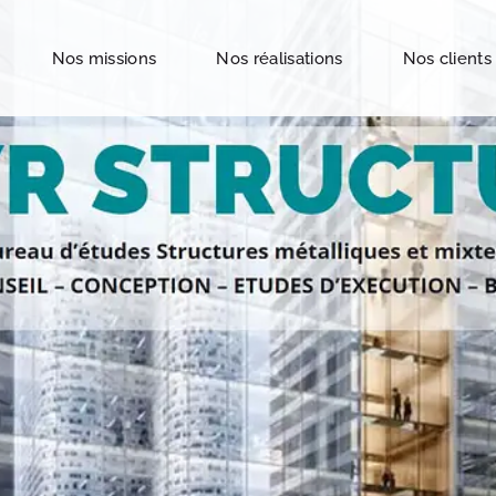
Nos missions
Nos réalisations
Nos clients