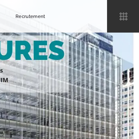
Recrutement