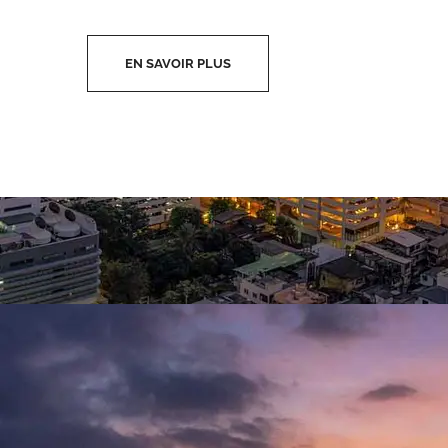
EN SAVOIR PLUS