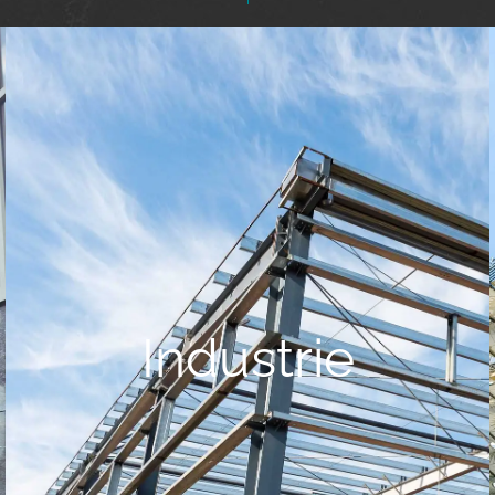
Industrie