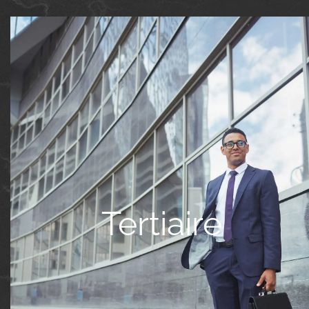
Tertiaire