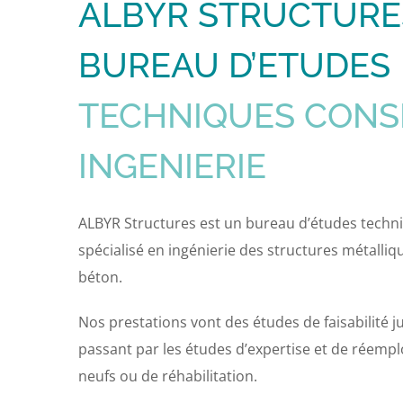
ALBYR STRUCTURE
BUREAU D’ETUDES
TECHNIQUES CONSE
INGENIERIE
ALBYR Structures est un bureau d’études tech
spécialisé en ingénierie des structures métalliqu
béton.
Nos prestations vont des études de faisabilité ju
passant par les études d’expertise et de réempl
neufs ou de réhabilitation.