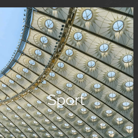
Sport