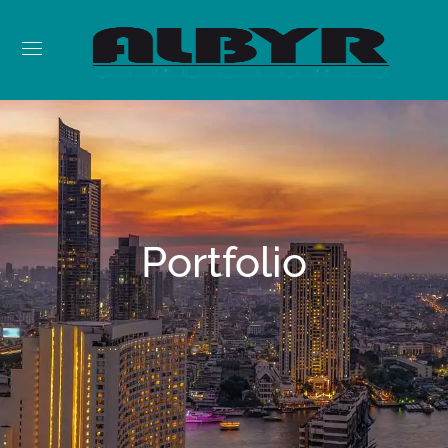
Portfolio