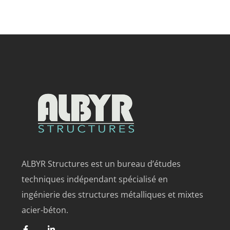
ALBYR Structures est un bureau d’études
techniques indépendant spécialisé en
ingénierie des structures métalliques et mixtes
acier-béton.