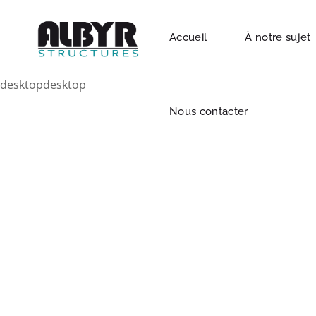
Accueil
À notre sujet
Nous contacter