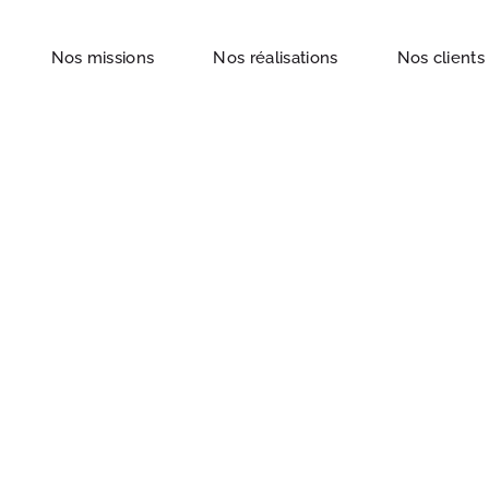
Nos missions
Nos réalisations
Nos clients