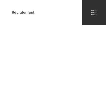
Recrutement